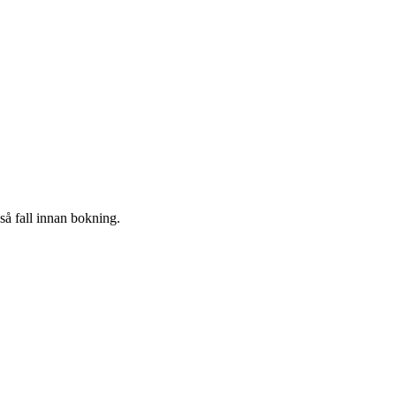
å fall innan bokning.