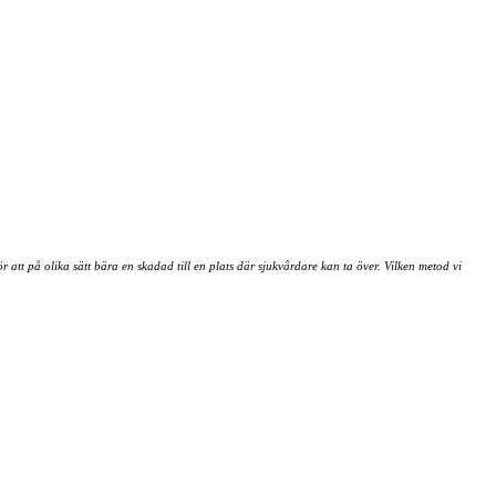
 att på olika sätt bära en skadad till en plats där sjukvårdare kan ta över. Vilken metod vi