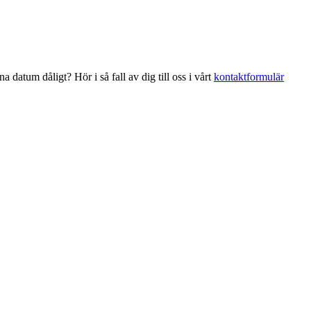
datum dåligt? Hör i så fall av dig till oss i vårt
kontaktformulär