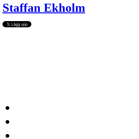
Staffan Ekholm