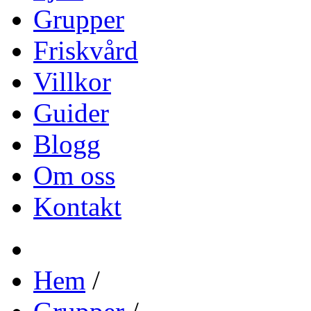
Grupper
Friskvård
Villkor
Guider
Blogg
Om oss
Kontakt
Hem
/