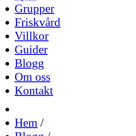
Grupper
Friskvård
Villkor
Guider
Blogg
Om oss
Kontakt
Hem
/