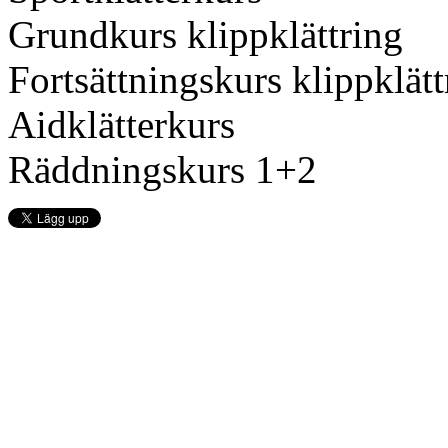
Grundkurs klippklättring
Fortsättningskurs klippklätt
Aidklätterkurs
Räddningskurs 1+2