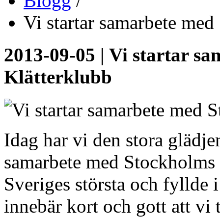
Blogg
/
Vi startar samarbete med
2013-09-05 | Vi startar s
Klätterklubb
Idag har vi den stora glädje
samarbete med Stockholms 
Sveriges största och fyllde 
innebär kort och gott att v