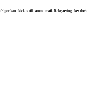
frågor kan skickas till samma mail. Rekrytering sker dock