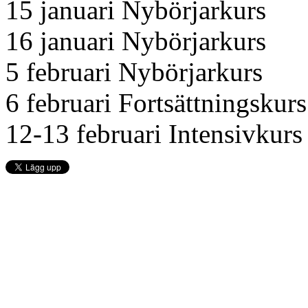
15 januari Nybörjarkurs
16 januari Nybörjarkurs
5 februari Nybörjarkurs
6 februari Fortsättningskurs
12-13 februari Intensivkurs