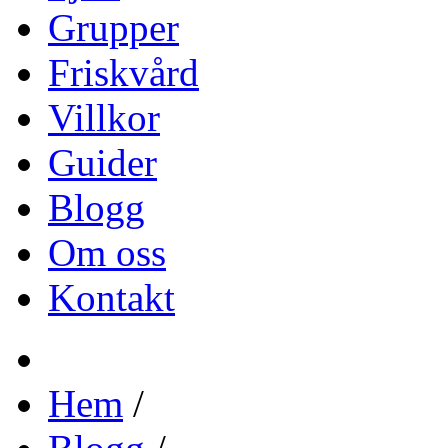
Grupper
Friskvård
Villkor
Guider
Blogg
Om oss
Kontakt
Hem
/