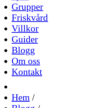
Grupper
Friskvård
Villkor
Guider
Blogg
Om oss
Kontakt
Hem
/